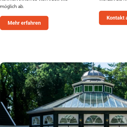
möglich ab.
Kontakt
Mehr erfahren