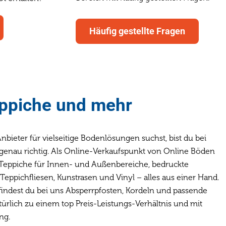
Häufig gestellte Fragen
ppiche und mehr
bieter für vielseitige Bodenlösungen suchst, bist du bei
genau richtig. Als Online-Verkaufspunkt von Online Böden
) Teppiche für Innen- und Außenbereiche, bedruckte
eppichfliesen, Kunstrasen und Vinyl – alles aus einer Hand.
indest du bei uns Absperrpfosten, Kordeln und passende
türlich zu einem top Preis-Leistungs-Verhältnis und mit
ng.