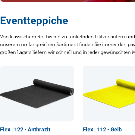
Eventteppiche
Von klassischem Rot bis hin zu funkelnden Glitzerläufern und
unserem umfangreichen Sortiment finden Sie immer den pas
großen Lagers liefern wir schnell und in jeder gewünschten 
Flex | 122 - Anthrazit
Flex | 112 - Gelb