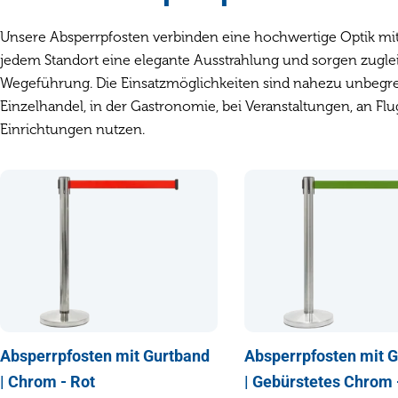
Unsere Absperrpfosten verbinden eine hochwertige Optik mit F
jedem Standort eine elegante Ausstrahlung und sorgen zuglei
Wegeführung. Die Einsatzmöglichkeiten sind nahezu unbegren
Einzelhandel, in der Gastronomie, bei Veranstaltungen, an Flu
Einrichtungen nutzen.
Absperrpfosten mit Gurtband
Absperrpfosten mit 
| Chrom - Rot
| Gebürstetes Chrom 